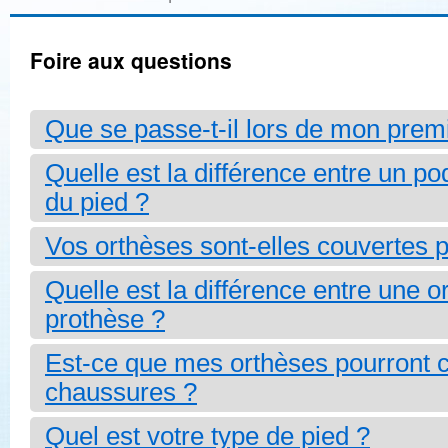
Foire aux questions
Que se passe-t-il lors de mon prem
Quelle est la différence entre un pod
du pied ?
Vos orthèses sont-elles couvertes
Quelle est la différence entre une o
prothèse ?
Est-ce que mes orthèses pourront 
chaussures ?
Quel est votre type de pied ?