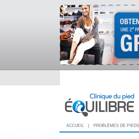
ACCUEIL
|
PROBLÈMES DE PIED