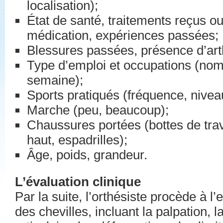
localisation);
État de santé, traitements reçus o
médication, expériences passées;
Blessures passées, présence d’arth
Type d’emploi et occupations (nom
semaine);
Sports pratiqués (fréquence, niveau
Marche (peu, beaucoup);
Chaussures portées (bottes de trava
haut, espadrilles);
Âge, poids, grandeur.
L’évaluation clinique
Par la suite, l’orthésiste procède à 
des chevilles, incluant la palpation, l