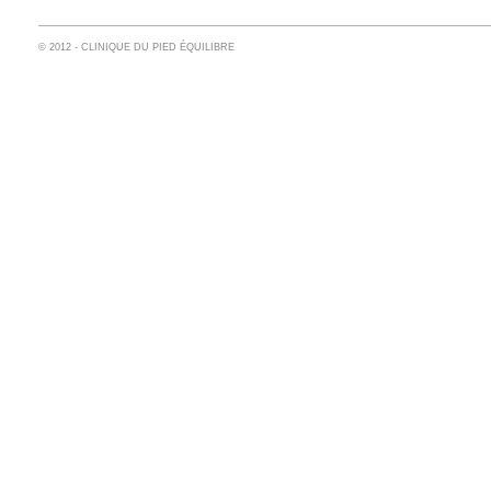
© 2012 - CLINIQUE DU PIED ÉQUILIBRE