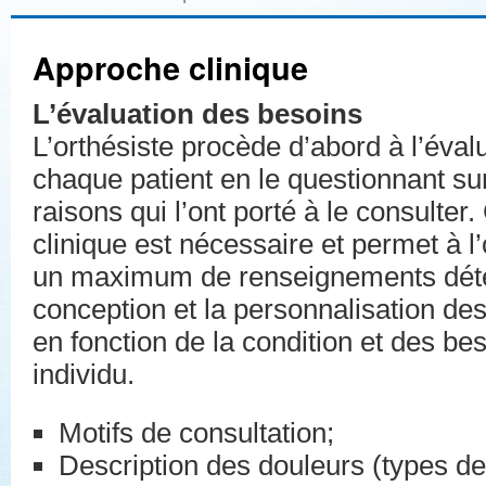
Approche clinique
L’évaluation des besoins
L’orthésiste procède d’abord à l’éval
chaque patient en le questionnant sur
raisons qui l’ont porté à le consulter.
clinique est nécessaire et permet à l’
un maximum de renseignements déte
conception et la personnalisation des
en fonction de la condition et des b
individu.
Motifs de consultation;
Description des douleurs (types de 