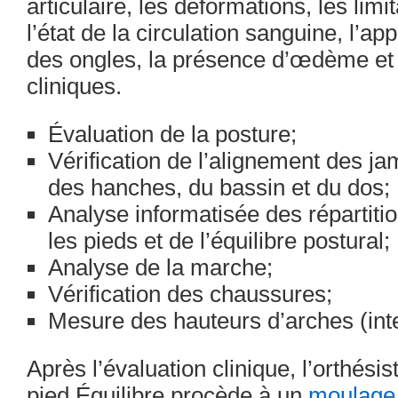
articulaire, les déformations, les limi
l’état de la circulation sanguine, l’a
des ongles, la présence d’œdème et 
cliniques.
Évaluation de la posture;
Vérification de l’alignement des j
des hanches, du bassin et du dos;
Analyse informatisée des répartiti
les pieds et de l’équilibre postural;
Analyse de la marche;
Vérification des chaussures;
Mesure des hauteurs d’arches (inte
Après l’évaluation clinique, l’orthésis
pied Équilibre procède à un
moulage