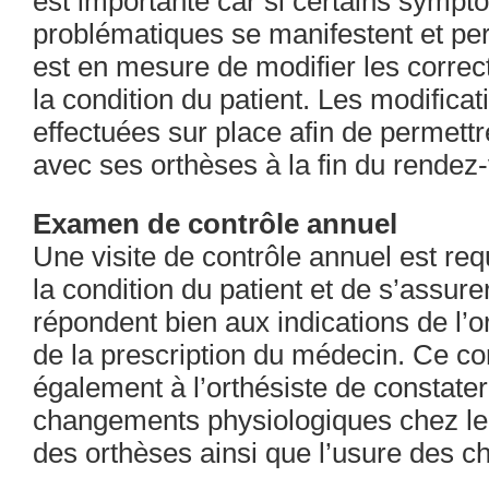
est importante car si certains symp
problématiques se manifestent et pers
est en mesure de modifier les correc
la condition du patient. Les modifica
effectuées sur place afin de permettre
avec ses orthèses à la fin du rendez
Examen de contrôle annuel
Une visite de contrôle annuel est req
la condition du patient et de s’assure
répondent bien aux indications de l’o
de la prescription du médecin. Ce co
également à l’orthésiste de constater
changements physiologiques chez le pa
des orthèses ainsi que l’usure des c