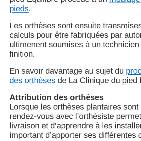
pieds
.
Les orthèses sont ensuite transmise
calculs pour être fabriquées par auto
ultimenent soumises à un technicien 
finition.
En savoir davantage au sujet du
proc
des orthèses
de La Clinique du pied É
Attribution des orthèses
Lorsque les orthèses plantaires sont
rendez-vous avec l’orthésiste perme
livraison et d’apprendre à les install
important d’apporter ses différentes