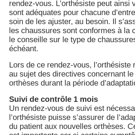
rendez-vous. L’orthésiste peut ainsi v
sont adéquates pour chacune d’entres
soin de les ajuster, au besoin. Il s’
les chaussures sont conformes à la c
le conseille sur le type de chaussures
échéant.
Lors de ce rendez-vous, l’orthésiste 
au sujet des directives concernant le
orthèses durant la période d’adaptati
Suivi de contrôle 1 mois
Un rendez-vous de suivi est nécessai
l’orthésiste puisse s’assurer de l’ada
du patient aux nouvelles orthèses. Ce