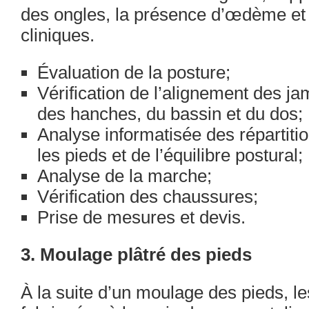
des ongles, la présence d’œdème et 
cliniques.
Évaluation de la posture;
Vérification de l’alignement des j
des hanches, du bassin et du dos;
Analyse informatisée des répartiti
les pieds et de l’équilibre postural;
Analyse de la marche;
Vérification des chaussures;
Prise de mesures et devis.
3. Moulage plâtré des pieds
À la suite d’un moulage des pieds, l