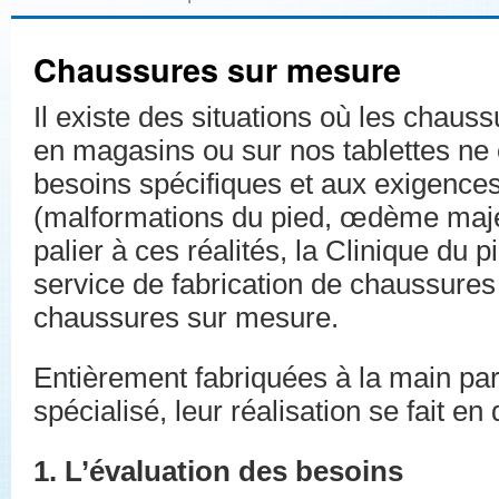
Chaussures sur mesure
Il existe des situations où les chauss
en magasins ou sur nos tablettes ne
besoins spécifiques et aux exigences
(malformations du pied, œdème majeu
palier à ces réalités, la Clinique du p
service de fabrication de chaussure
chaussures sur mesure.
Entièrement fabriquées à la main pa
spécialisé, leur réalisation se fait e
1. L’évaluation des besoins