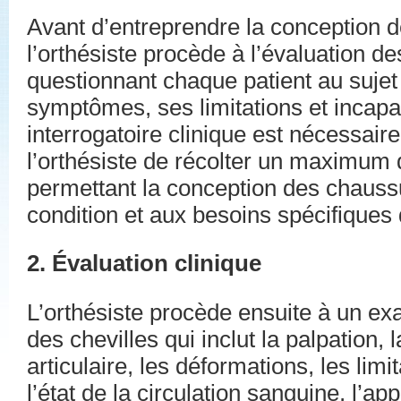
Avant d’entreprendre la conception 
l’orthésiste procède à l’évaluation d
questionnant chaque patient au sujet
symptômes, ses limitations et incapa
interrogatoire clinique est nécessair
l’orthésiste de récolter un maximum
permettant la conception des chauss
condition et aux besoins spécifiques
2. Évaluation clinique
L’orthésiste procède ensuite à un e
des chevilles qui inclut la palpation, 
articulaire, les déformations, les limi
l’état de la circulation sanguine, l’a