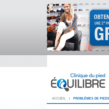
ACCUEIL
|
PROBLÈMES DE PIED