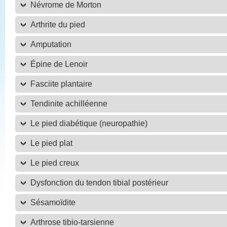
Névrome de Morton
Arthrite du pied
Amputation
Épine de Lenoir
Fasciite plantaire
Tendinite achilléenne
Le pied diabétique (neuropathie)
Le pied plat
Le pied creux
Dysfonction du tendon tibial postérieur
Sésamoïdite
Arthrose tibio-tarsienne