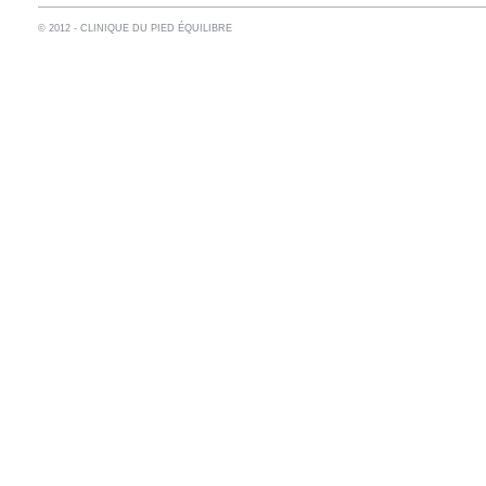
© 2012 - CLINIQUE DU PIED ÉQUILIBRE