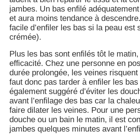
jambes. Un bas enfilé adéquatement 
et aura moins tendance à descendre.
facile d’enfiler les bas si la peau est
crémée).
Plus les bas sont enfilés tôt le matin,
efficacité. Chez une personne en pos
durée prolongée, les veines risquent d
faut donc pas tarder à enfiler les bas
également suggéré d’éviter les douc
avant l’enfilage des bas car la chale
faire dilater les veines. Pour une pe
douche ou un bain le matin, il est con
jambes quelques minutes avant l’enf