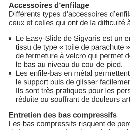
Accessoires d’enfilage
Différents types d’accessoires d’enfil
ceux et celles qui ont de la difficulté à
Le Easy-Slide de Sigvaris est un e
tissu de type « toile de parachute
de fermeture à velcro qui permet d
le bas au niveau du cou-de-pied.
Les enfile-bas en métal permettent
le support puis de glisser facilement
Ils sont très pratiques pour les pe
réduite ou souffrant de douleurs art
Entretien des bas compressifs
Les bas compressifs risquent de per