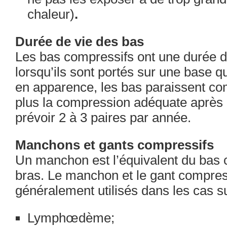
chaleur)
.
Durée de vie des bas
Les bas compressifs ont une durée d
lorsqu’ils sont portés sur une base 
en apparence, les bas paraissent com
plus la compression adéquate après ce
prévoir 2 à 3 paires par année.
Manchons et gants compressifs
Un manchon est l’équivalent du bas 
bras. Le manchon et le gant compres
généralement utilisés dans les cas su
Lymphœdème;