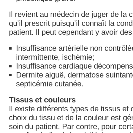
Il revient au médecin de juger de la
qu’il prescrit puisqu’il connaît la co
patient. Il peut cependant y avoir des
Insuffisance artérielle non contrôlé
intermittente, ischémie;
Insuffisance cardiaque décompens
Dermite aiguë, dermatose suintante
septicémie cutanée.
Tissus et couleurs
Il existe différents types de tissus et
choix du tissu et de la couleur est g
soin du patient. Par contre, pour cert