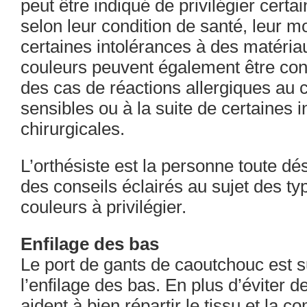
peut être indiqué de privilégier certa
selon leur condition de santé, leur m
certaines intolérances à des matéria
couleurs peuvent également être con
des cas de réactions allergiques au 
sensibles ou à la suite de certaines i
chirurgicales.
L’orthésiste est la personne toute d
des conseils éclairés au sujet des ty
couleurs à privilégier.
Enfilage des bas
Le port de gants de caoutchouc est 
l’enfilage des bas. En plus d’éviter de
aident à bien répartir le tissu et la 