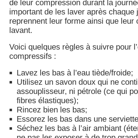
de leur compression durant la journée
important de les laver après chaque jo
reprennent leur forme ainsi que leur
lavant.
Voici quelques règles à suivre pour l
compressifs :
Lavez les bas à l’eau tiède/froide;
Utilisez un savon doux qui ne conti
assouplisseur, ni pétrole (ce qui pou
fibres élastiques);
Rincez bien les bas;
Essorez les bas dans une serviette
Séchez les bas à l’air ambiant (ét
ne pas les exposer à de trop gran