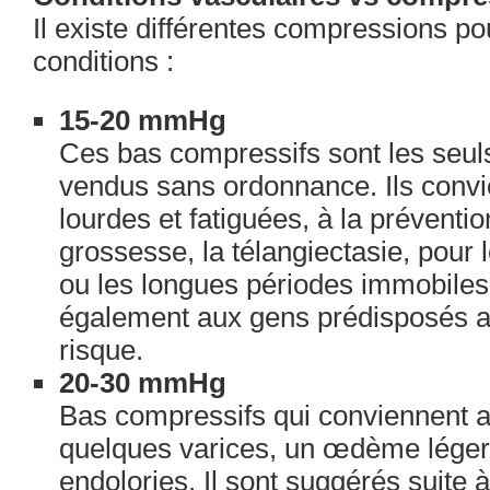
Il existe différentes compressions po
conditions :
15-20 mmHg
Ces bas compressifs sont les seuls
vendus sans ordonnance. Ils conv
lourdes et fatiguées, à la préventio
grossesse, la télangiectasie, pour
ou les longues périodes immobiles.
également aux gens prédisposés a
risque.
20-30 mmHg
Bas compressifs qui conviennent 
quelques varices, un œdème lége
endolories. Il sont suggérés suite 