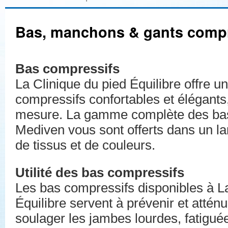
Bas, manchons & gants compr
Bas compressifs
La Clinique du pied Équilibre offre u
compressifs confortables et élégants
mesure. La gamme complète des bas 
Mediven vous sont offerts dans un la
de tissus et de couleurs.
Utilité des bas compressifs
Les bas compressifs disponibles à La
Équilibre servent à prévenir et atténu
soulager les jambes lourdes, fatiguée