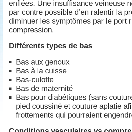
enflées. Une insuffisance veineuse ne 
par contre possible d’en ralentir la p
diminuer les symptômes par le port r
compression.
Différents types de bas
Bas aux genoux
Bas à la cuisse
Bas-culotte
Bas de maternité
Bas pour diabétiques (sans couture
pied coussiné et couture aplatie afi
frottements qui pourraient engendr
Conditions vasculaires vs compre