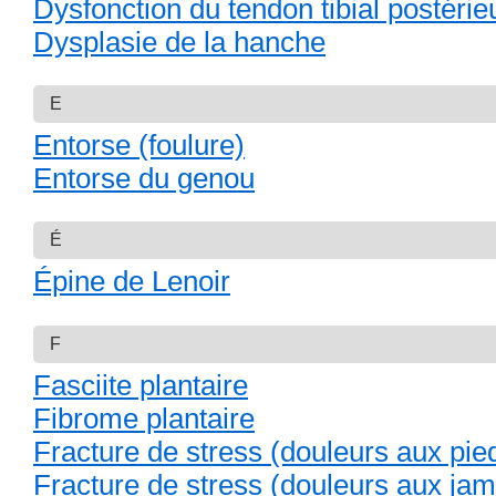
Dysfonction du tendon tibial postérie
Dysplasie de la hanche
E
Entorse (foulure)
Entorse du genou
É
Épine de Lenoir
F
Fasciite plantaire
Fibrome plantaire
Fracture de stress (douleurs aux pie
Fracture de stress (douleurs aux ja