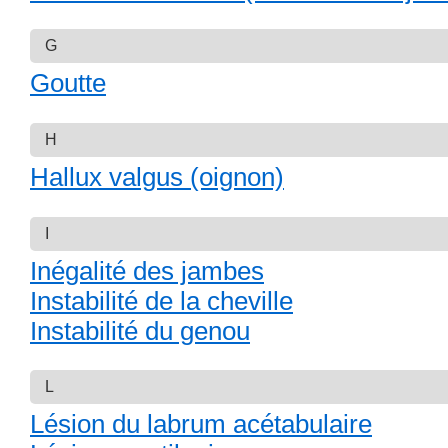
G
Goutte
H
Hallux valgus (oignon)
I
Inégalité des jambes
Instabilité de la cheville
Instabilité du genou
L
Lésion du labrum acétabulaire