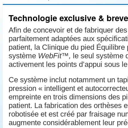
Technologie exclusive & breve
Afin de concevoir et de fabriquer des
parfaitement adaptées aux spécifica
patient, la Clinique du pied Équilibre 
système
WebFit™,
le seul système q
activement les points d’appui sous le
Ce système inclut notamment un tap
pression « intelligent et autocorrecte
empreinte en trois dimensions des p
patient. La fabrication des orthèses 
robotisée et est créé par fraisage nu
augmente considérablement leur préci