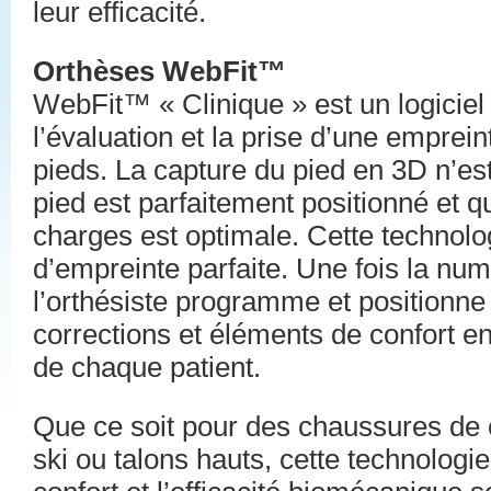
leur efficacité.
Orthèses WebFit™
WebFit™ « Clinique » est un logiciel
l’évaluation et la prise d’une empre
pieds. La capture du pied en 3D n’est
pied est parfaitement positionné et qu
charges est optimale. Cette technolo
d’empreinte parfaite. Une fois la num
l’orthésiste programme et positionne 
corrections et éléments de confort e
de chaque patient.
Que ce soit pour des chaussures de 
ski ou talons hauts, cette technologie