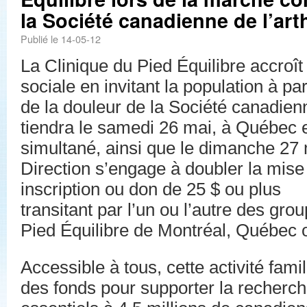
la Société canadienne de l’arth
Publié le 14-05-12
La Clinique du Pied Équilibre accroît
sociale en invitant la population à pa
de la douleur de la Société canadienne
tiendra le samedi 26 mai, à Québec 
simultané, ainsi que le dimanche 27 
Direction s’engage à doubler la mis
inscription ou don de 25 $ ou plus
transitant par l’un ou l’autre des gro
Pied Équilibre de Montréal, Québec 
Accessible à tous, cette activité famili
des fonds pour supporter la recher