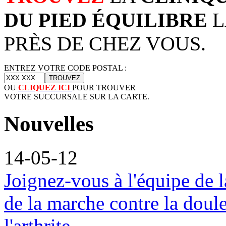
DU PIED ÉQUILIBRE
L
PRÈS DE CHEZ VOUS.
ENTREZ VOTRE CODE POSTAL :
OU
CLIQUEZ ICI
POUR TROUVER
VOTRE SUCCURSALE SUR LA CARTE.
Nouvelles
14-05-12
Joignez-vous à l'équipe de l
de la marche contre la doul
l'arthrite