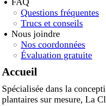
FAQ
Questions fréquentes
Trucs et conseils
Nous joindre
Nos coordonnées
Évaluation gratuite
Accueil
Spécialisée dans la concepti
plantaires sur mesure, La C