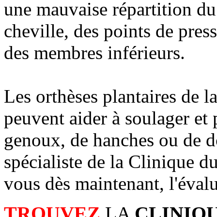
une mauvaise répartition du
cheville, des points de pres
des membres inférieurs.
Les orthèses plantaires de l
peuvent aider à soulager et 
genoux, de hanches ou de do
spécialiste de la Clinique d
vous dès maintenant, l'évalu
TROUVEZ
LA
CLINIQ