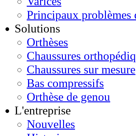
Varices
Principaux problèmes 
Solutions
Orthèses
Chaussures orthopédi
Chaussures sur mesure
Bas compressifs
Orthèse de genou
L'entreprise
Nouvelles