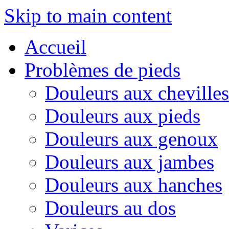
Skip to main content
Accueil
Problèmes de pieds
Douleurs aux chevilles
Douleurs aux pieds
Douleurs aux genoux
Douleurs aux jambes
Douleurs aux hanches
Douleurs au dos