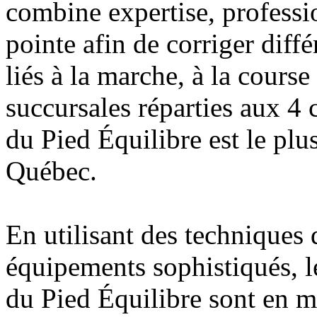
combine expertise, professi
pointe afin de corriger dif
liés à la marche, à la cours
succursales réparties aux 4 
du Pied Équilibre est le plu
Québec.
En utilisant des techniques 
équipements sophistiqués, l
du Pied Équilibre sont en me