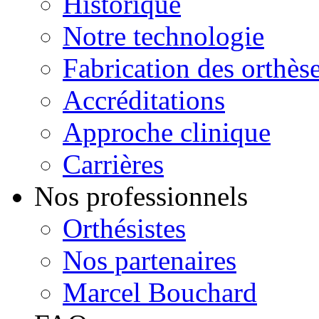
Historique
Notre technologie
Fabrication des orthès
Accréditations
Approche clinique
Carrières
Nos professionnels
Orthésistes
Nos partenaires
Marcel Bouchard