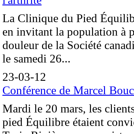
La Clinique du Pied Équilib
en invitant la population à p
douleur de la Société canadi
le samedi 26...
23-03-12
Conférence de Marcel Bouch
Mardi le 20 mars, les client
pied Équilibre étaient convi