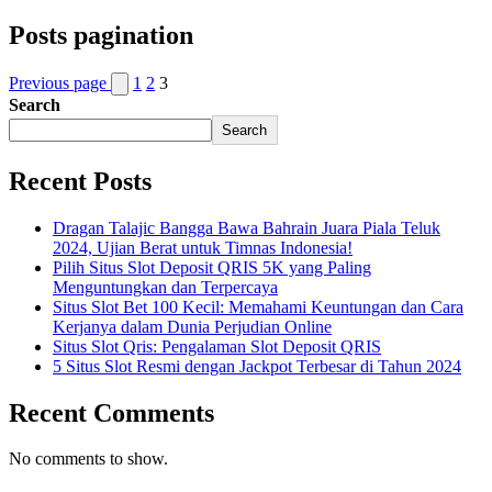
Posts pagination
Previous page
1
2
3
Search
Search
Recent Posts
Dragan Talajic Bangga Bawa Bahrain Juara Piala Teluk
2024, Ujian Berat untuk Timnas Indonesia!
Pilih Situs Slot Deposit QRIS 5K yang Paling
Menguntungkan dan Terpercaya
Situs Slot Bet 100 Kecil: Memahami Keuntungan dan Cara
Kerjanya dalam Dunia Perjudian Online
Situs Slot Qris: Pengalaman Slot Deposit QRIS
5 Situs Slot Resmi dengan Jackpot Terbesar di Tahun 2024
Recent Comments
No comments to show.