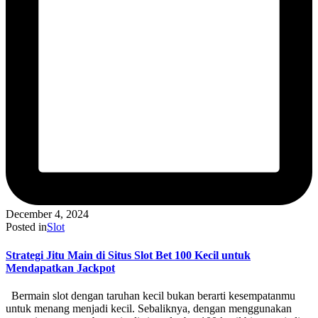
December 4, 2024
Posted in
Slot
Strategi Jitu Main di Situs Slot Bet 100 Kecil untuk
Mendapatkan Jackpot
Bermain slot dengan taruhan kecil bukan berarti kesempatanmu
untuk menang menjadi kecil. Sebaliknya, dengan menggunakan