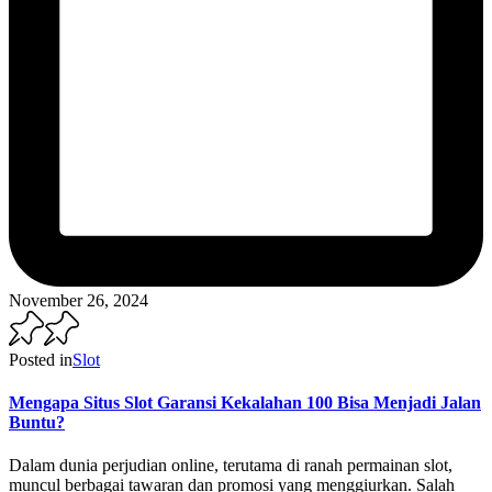
November 26, 2024
Posted in
Slot
Mengapa Situs Slot Garansi Kekalahan 100 Bisa Menjadi Jalan
Buntu?
Dalam dunia perjudian online, terutama di ranah permainan slot,
muncul berbagai tawaran dan promosi yang menggiurkan. Salah