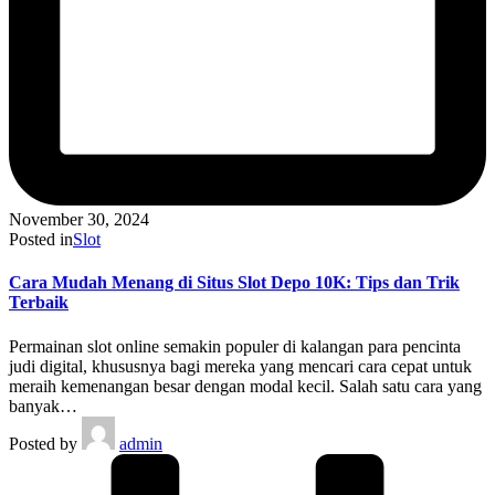
November 30, 2024
Posted in
Slot
Cara Mudah Menang di Situs Slot Depo 10K: Tips dan Trik
Terbaik
Permainan slot online semakin populer di kalangan para pencinta
judi digital, khususnya bagi mereka yang mencari cara cepat untuk
meraih kemenangan besar dengan modal kecil. Salah satu cara yang
banyak…
Posted by
admin