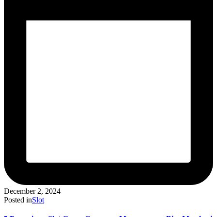
December 2, 2024
Posted in
Slot