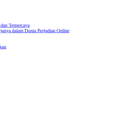
 dan Terpercaya
janya dalam Dunia Perjudian Online
gkau