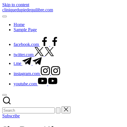
Skip to content
cliniquedupiedequilibre.com
Home
Sample Page
facebook.com
twitter.com
t.me
instagram.com
youtube.com
Subscribe