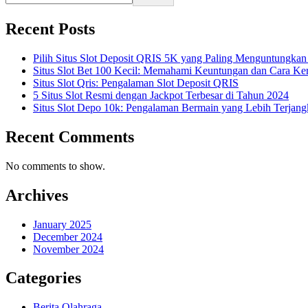
Recent Posts
Pilih Situs Slot Deposit QRIS 5K yang Paling Menguntungkan
Situs Slot Bet 100 Kecil: Memahami Keuntungan dan Cara Ker
Situs Slot Qris: Pengalaman Slot Deposit QRIS
5 Situs Slot Resmi dengan Jackpot Terbesar di Tahun 2024
Situs Slot Depo 10k: Pengalaman Bermain yang Lebih Terjan
Recent Comments
No comments to show.
Archives
January 2025
December 2024
November 2024
Categories
Berita Olahraga