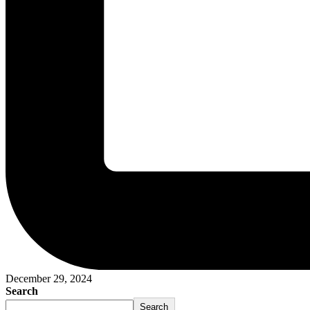
December 29, 2024
Search
Search