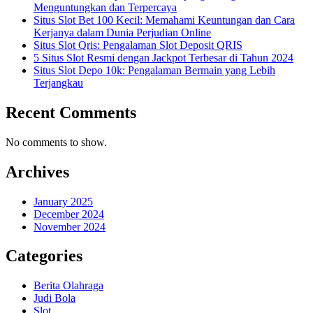
Menguntungkan dan Terpercaya
Situs Slot Bet 100 Kecil: Memahami Keuntungan dan Cara
Kerjanya dalam Dunia Perjudian Online
Situs Slot Qris: Pengalaman Slot Deposit QRIS
5 Situs Slot Resmi dengan Jackpot Terbesar di Tahun 2024
Situs Slot Depo 10k: Pengalaman Bermain yang Lebih
Terjangkau
Recent Comments
No comments to show.
Archives
January 2025
December 2024
November 2024
Categories
Berita Olahraga
Judi Bola
Slot