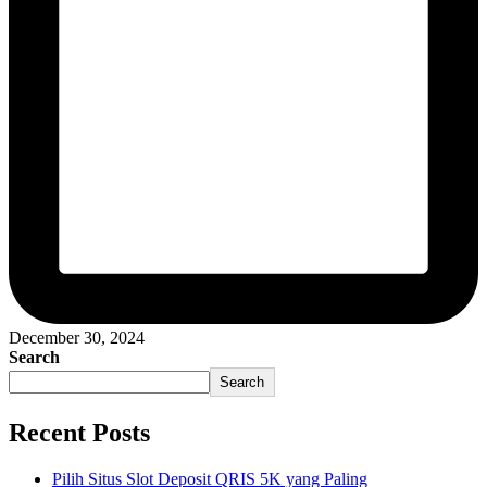
December 30, 2024
Search
Search
Recent Posts
Pilih Situs Slot Deposit QRIS 5K yang Paling