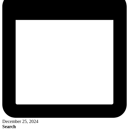
December 25, 2024
Search