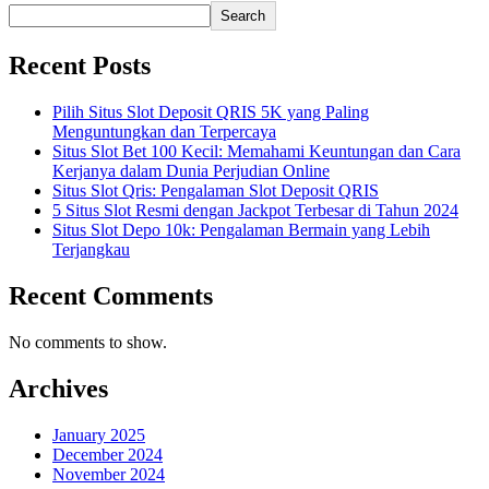
Search
Recent Posts
Pilih Situs Slot Deposit QRIS 5K yang Paling
Menguntungkan dan Terpercaya
Situs Slot Bet 100 Kecil: Memahami Keuntungan dan Cara
Kerjanya dalam Dunia Perjudian Online
Situs Slot Qris: Pengalaman Slot Deposit QRIS
5 Situs Slot Resmi dengan Jackpot Terbesar di Tahun 2024
Situs Slot Depo 10k: Pengalaman Bermain yang Lebih
Terjangkau
Recent Comments
No comments to show.
Archives
January 2025
December 2024
November 2024