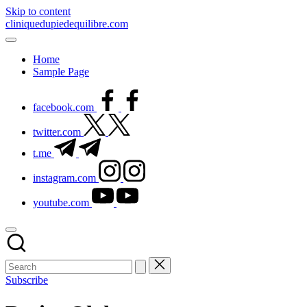
Skip to content
cliniquedupiedequilibre.com
Home
Sample Page
facebook.com
twitter.com
t.me
instagram.com
youtube.com
Subscribe