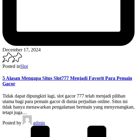
December 17, 2024
Posted in
Slot
5 Alasan Mengapa Situs Slot777 Menjadi Favorit Para Pemain
Gacor
Tidak dapat dipungkiri lagi, slot gacor 777 telah menjadi pilihan
utama bagi para pemain gacor di dunia perjudian online. Situs ini
tidak hanya menawarkan pengalaman bermain yang menyenangkan,
tetapi juga…
Posted by
admin