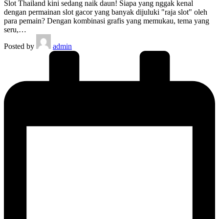
Slot Thailand kini sedang naik daun! Siapa yang nggak kenal
dengan permainan slot gacor yang banyak dijuluki "raja slot" oleh
para pemain? Dengan kombinasi grafis yang memukau, tema yang
seru,…
Posted by
admin