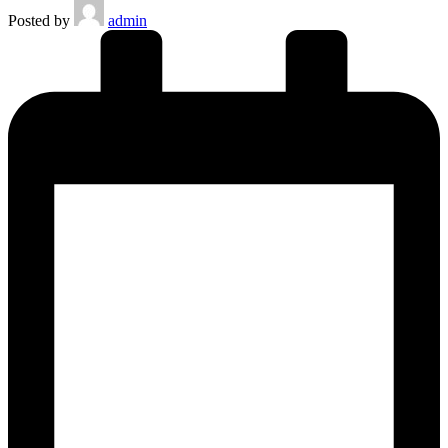
Posted by
admin