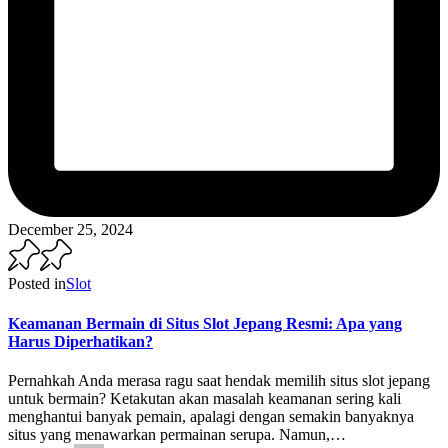
December 25, 2024
Posted in
Slot
Keamanan Bermain di Situs Slot Jepang Resmi: Apa yang
Harus Diperhatikan?
Pernahkah Anda merasa ragu saat hendak memilih situs slot jepang
untuk bermain? Ketakutan akan masalah keamanan sering kali
menghantui banyak pemain, apalagi dengan semakin banyaknya
situs yang menawarkan permainan serupa. Namun,…