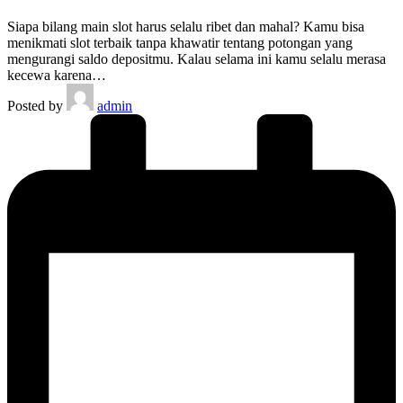
Siapa bilang main slot harus selalu ribet dan mahal? Kamu bisa
menikmati slot terbaik tanpa khawatir tentang potongan yang
mengurangi saldo depositmu. Kalau selama ini kamu selalu merasa
kecewa karena…
Posted by
admin