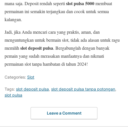
slot pulsa 5000
mana saja. Deposit rendah seperti
membuat
permainan ini semakin terjangkau dan cocok untuk semua
kalangan.
Jadi, jika Anda mencari cara yang praktis, aman, dan
menguntungkan untuk bermain slot, tidak ada alasan untuk ragu
slot deposit pulsa
memilih
. Bergabunglah dengan banyak
pemain yang sudah merasakan manfaatnya dan nikmati
permainan slot tanpa hambatan di tahun 2024!
Categories:
Slot
Tags:
slot deposit pulsa
,
slot deposit pulsa tanpa potongan
,
slot pulsa
Leave a Comment