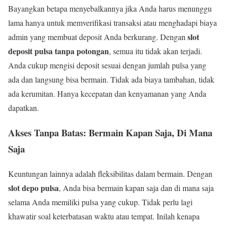
Bayangkan betapa menyebalkannya jika Anda harus menunggu
lama hanya untuk memverifikasi transaksi atau menghadapi biaya
slot
admin yang membuat deposit Anda berkurang. Dengan
deposit pulsa tanpa potongan
, semua itu tidak akan terjadi.
Anda cukup mengisi deposit sesuai dengan jumlah pulsa yang
ada dan langsung bisa bermain. Tidak ada biaya tambahan, tidak
ada kerumitan. Hanya kecepatan dan kenyamanan yang Anda
dapatkan.
Akses Tanpa Batas: Bermain Kapan Saja, Di Mana
Saja
Keuntungan lainnya adalah fleksibilitas dalam bermain. Dengan
slot depo pulsa
, Anda bisa bermain kapan saja dan di mana saja
selama Anda memiliki pulsa yang cukup. Tidak perlu lagi
khawatir soal keterbatasan waktu atau tempat. Inilah kenapa