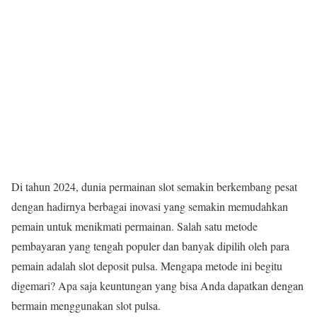
Di tahun 2024, dunia permainan slot semakin berkembang pesat
dengan hadirnya berbagai inovasi yang semakin memudahkan
pemain untuk menikmati permainan. Salah satu metode
pembayaran yang tengah populer dan banyak dipilih oleh para
pemain adalah slot deposit pulsa. Mengapa metode ini begitu
digemari? Apa saja keuntungan yang bisa Anda dapatkan dengan
bermain menggunakan slot pulsa.