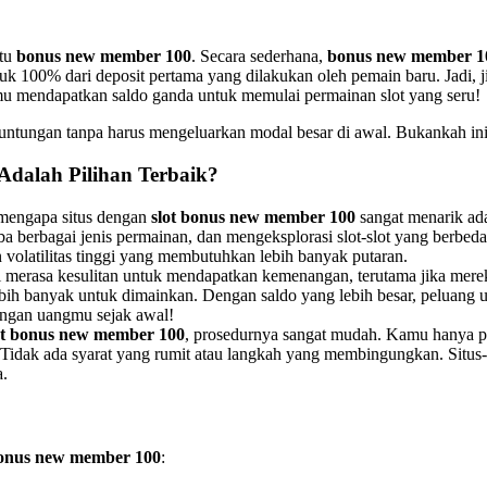
itu
bonus new member 100
. Secara sederhana,
bonus new member 1
uk 100% dari deposit pertama yang dilakukan oleh pemain baru. Jadi, j
mu mendapatkan saldo ganda untuk memulai permainan slot yang seru!
untungan tanpa harus mengeluarkan modal besar di awal. Bukankah i
dalah Pilihan Terbaik?
 mengapa situs dengan
slot bonus new member 100
sangat menarik ad
berbagai jenis permainan, dan mengeksplorasi slot-slot yang berbeda
volatilitas tinggi yang membutuhkan lebih banyak putaran.
 merasa kesulitan untuk mendapatkan kemenangan, terutama jika merek
lebih banyak untuk dimainkan. Dengan saldo yang lebih besar, pelua
langan uangmu sejak awal!
ot bonus new member 100
, prosedurnya sangat mudah. Kamu hanya pe
idak ada syarat yang rumit atau langkah yang membingungkan. Situs-s
.
bonus new member 100
: