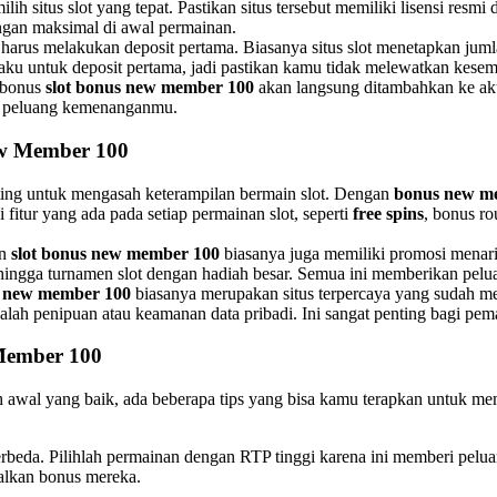
 situs slot yang tepat. Pastikan situs tersebut memiliki lisensi resmi 
ngan maksimal di awal permainan.
rus melakukan deposit pertama. Biasanya situs slot menetapkan juml
aku untuk deposit pertama, jadi pastikan kamu tidak melewatkan kesemp
, bonus
slot bonus new member 100
akan langsung ditambahkan ke ak
an peluang kemenanganmu.
ew Member 100
ing untuk mengasah keterampilan bermain slot. Dengan
bonus new m
fitur yang ada pada setiap permainan slot, seperti
free spins
, bonus ro
an
slot bonus new member 100
biasanya juga memiliki promosi menari
k, hingga turnamen slot dengan hadiah besar. Semua ini memberikan pe
 new member 100
biasanya merupakan situs terpercaya yang sudah m
salah penipuan atau keamanan data pribadi. Ini sangat penting bagi pe
Member 100
 awal yang baik, ada beberapa tips yang bisa kamu terapkan untuk me
erbeda. Pilihlah permainan dengan RTP tinggi karena ini memberi pel
alkan bonus mereka.