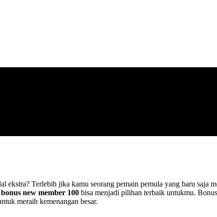
al ekstra? Terlebih jika kamu seorang pemain pemula yang baru saja m
an bonus new member 100
bisa menjadi pilihan terbaik untukmu. Bon
 untuk meraih kemenangan besar.