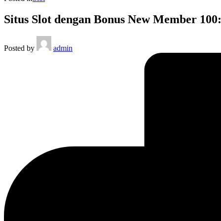
Situs Slot dengan Bonus New Member 100:
Posted by
admin