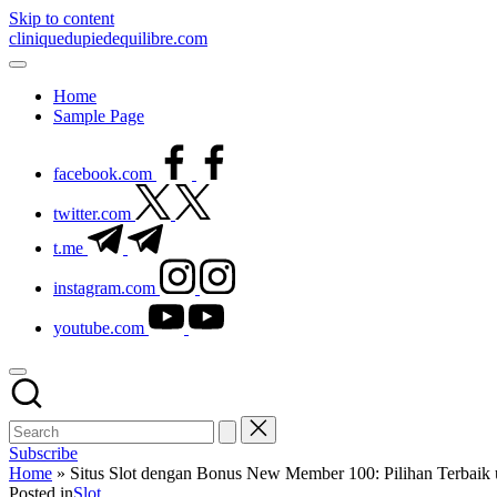
Skip to content
cliniquedupiedequilibre.com
Home
Sample Page
facebook.com
twitter.com
t.me
instagram.com
youtube.com
Subscribe
Home
»
Situs Slot dengan Bonus New Member 100: Pilihan Terbaik
Posted in
Slot