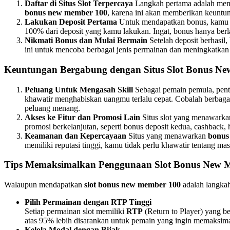
Daftar di Situs Slot Terpercaya
Langkah pertama adalah memilih
bonus new member 100
, karena ini akan memberikan keuntu
Lakukan Deposit Pertama
Untuk mendapatkan bonus, kamu ha
100% dari deposit yang kamu lakukan. Ingat, bonus hanya berl
Nikmati Bonus dan Mulai Bermain
Setelah deposit berhasil
ini untuk mencoba berbagai jenis permainan dan meningkatk
Keuntungan Bergabung dengan Situs Slot Bonus N
Peluang Untuk Mengasah Skill
Sebagai pemain pemula, pent
khawatir menghabiskan uangmu terlalu cepat. Cobalah berbagai 
peluang menang.
Akses ke Fitur dan Promosi Lain
Situs slot yang menawark
promosi berkelanjutan, seperti bonus deposit kedua, cashbac
Keamanan dan Kepercayaan
Situs yang menawarkan
bonus
memiliki reputasi tinggi, kamu tidak perlu khawatir tentang ma
Tips Memaksimalkan Penggunaan Slot Bonus New 
Walaupun mendapatkan
slot bonus new member 100
adalah langkah
Pilih Permainan dengan RTP Tinggi
Setiap permainan slot memiliki
RTP
(Return to Player) yang b
atas 95% lebih disarankan untuk pemain yang ingin memaksim
Kelola Modal dengan Bijak