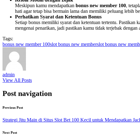
Meskipun kamu mendapatkan
bonus new member 100
, teta
hati agar tetap bisa bermain lama dan memiliki peluang lebih b
Perhatikan Syarat dan Ketentuan Bonus
Setiap bonus memiliki syarat dan ketentuan tertentu. Pastik
mengenai penarikan, jadi pastikan kamu tidak terjebak dengan 
Tags:
bonus new member 100
slot bonus new member
slot bonus new memb
admin
View All Posts
Post navigation
Previous Post
Strategi Jitu Main di Situs Slot Bet 100 Kecil untuk Mendapatkan Jac
Next Post