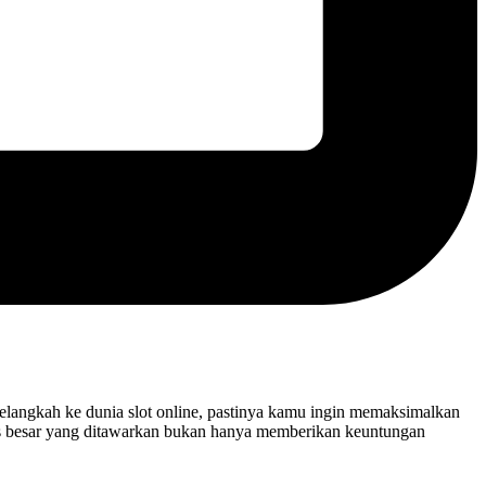
elangkah ke dunia slot online, pastinya kamu ingin memaksimalkan
us besar yang ditawarkan bukan hanya memberikan keuntungan