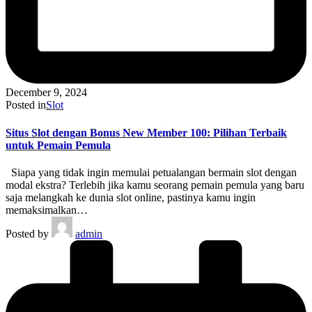
December 9, 2024
Posted in
Slot
Situs Slot dengan Bonus New Member 100: Pilihan Terbaik
untuk Pemain Pemula
Siapa yang tidak ingin memulai petualangan bermain slot dengan
modal ekstra? Terlebih jika kamu seorang pemain pemula yang baru
saja melangkah ke dunia slot online, pastinya kamu ingin
memaksimalkan…
Posted by
admin