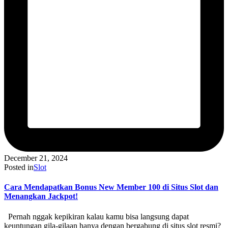
December 21, 2024
Posted in
Slot
Cara Mendapatkan Bonus New Member 100 di Situs Slot dan
Menangkan Jackpot!
Pernah nggak kepikiran kalau kamu bisa langsung dapat
keuntungan gila-gilaan hanya dengan bergabung di situs slot resmi?