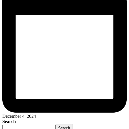
December 4, 2024
Search
Search