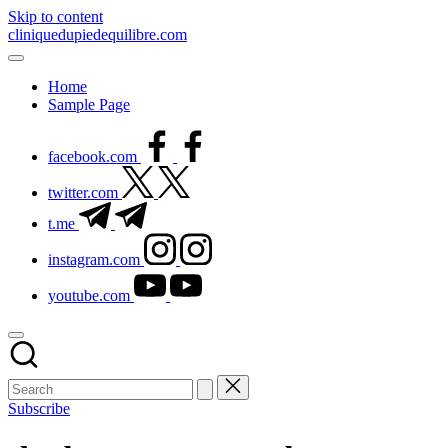
Skip to content
cliniquedupiedequilibre.com
Home
Sample Page
facebook.com
twitter.com
t.me
instagram.com
youtube.com
Subscribe