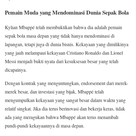
Pemain Muda yang Mendominasi Dunia Sepak Bola
Kylian Mbappé telah membuktikan bahwa dia adalah pemain
sepak bola masa depan yang tidak hanya mendominasi di
lapangan, tetapi juga di dunia bisnis. Kekayaan yang dimilikinya
yang jauh melampaui kekayaan Cristiano Ronaldo dan Lionel
Messi menjadi bukti nyata dari kesuksesan besar yang telah
dicapainya.
Dengan kontrak yang menguntungkan, endorsement dari merek-
merek besar, dan investasi yang bijak, Mbappé telah
mengumpulkan kekayaan yang sangat besar dalam waktu yang
relatif singkat. Jika dia terus berinovasi dan bekerja keras, tidak
ada yang meragukan bahwa Mbappé akan terus menambah
pundi-pundi kekayaannya di masa depan.