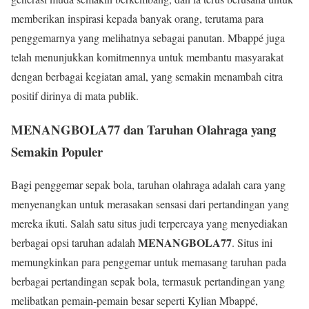
memberikan inspirasi kepada banyak orang, terutama para
penggemarnya yang melihatnya sebagai panutan. Mbappé juga
telah menunjukkan komitmennya untuk membantu masyarakat
dengan berbagai kegiatan amal, yang semakin menambah citra
positif dirinya di mata publik.
MENANGBOLA77 dan Taruhan Olahraga yang
Semakin Populer
Bagi penggemar sepak bola, taruhan olahraga adalah cara yang
menyenangkan untuk merasakan sensasi dari pertandingan yang
mereka ikuti. Salah satu situs judi terpercaya yang menyediakan
MENANGBOLA77
berbagai opsi taruhan adalah
. Situs ini
memungkinkan para penggemar untuk memasang taruhan pada
berbagai pertandingan sepak bola, termasuk pertandingan yang
melibatkan pemain-pemain besar seperti Kylian Mbappé,