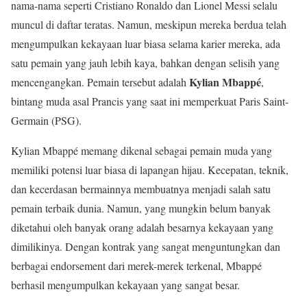
nama-nama seperti Cristiano Ronaldo dan Lionel Messi selalu
muncul di daftar teratas. Namun, meskipun mereka berdua telah
mengumpulkan kekayaan luar biasa selama karier mereka, ada
satu pemain yang jauh lebih kaya, bahkan dengan selisih yang
Kylian Mbappé
mencengangkan. Pemain tersebut adalah
,
bintang muda asal Prancis yang saat ini memperkuat Paris Saint-
Germain (PSG).
Kylian Mbappé memang dikenal sebagai pemain muda yang
memiliki potensi luar biasa di lapangan hijau. Kecepatan, teknik,
dan kecerdasan bermainnya membuatnya menjadi salah satu
pemain terbaik dunia. Namun, yang mungkin belum banyak
diketahui oleh banyak orang adalah besarnya kekayaan yang
dimilikinya. Dengan kontrak yang sangat menguntungkan dan
berbagai endorsement dari merek-merek terkenal, Mbappé
berhasil mengumpulkan kekayaan yang sangat besar.