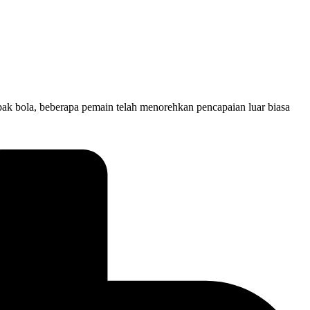
ak bola, beberapa pemain telah menorehkan pencapaian luar biasa