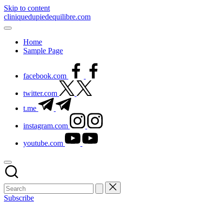
Skip to content
cliniquedupiedequilibre.com
Home
Sample Page
facebook.com
twitter.com
t.me
instagram.com
youtube.com
Subscribe