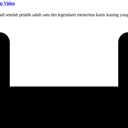
an Video
jadi setelah pelatih salah satu tim legendaris menerima kartu kuning y