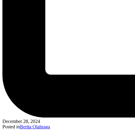
December 28, 2024
Posted in
Berita Olahraga