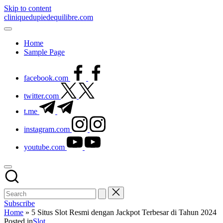
Skip to content
cliniquedupiedequilibre.com
Home
Sample Page
facebook.com
twitter.com
t.me
instagram.com
youtube.com
Subscribe
Home
»
5 Situs Slot Resmi dengan Jackpot Terbesar di Tahun 2024
Posted in
Slot