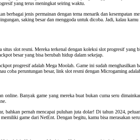
gresif yang terus meningkat seiring waktu.
kan berbagai jenis permainan dengan tema menarik dan kesempatan me
gungan, saking besar dan menggoda untuk dicoba. Jadi, kalau kamu mau
 situs slot resmi. Mereka terkenal dengan koleksi slot progresif yang
pot besar yang bisa berubah hidup dalam sekejap.
 jackpot progresif adalah Mega Moolah. Game ini sudah menghasilkan 
u coba peruntungan besar, link slot resmi dengan Microgaming adalah 
ian online. Banyak game yang mereka buat bukan cuma seru dimainka
une.
r, bahkan pernah mencapai puluhan juta dolar! Di tahun 2024, peluan
sebut memiliki game dari NetEnt. Dengan begitu, kamu bisa merasakan s