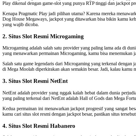
Play dikenal dengan game-slot yang punya RTP tinggi dan jackpot pro
Kenapa Pragmatic Play jadi pilihan utama? Karena mereka menawar
Dog House Megaways, jackpot yang ditawarkan bisa bikin kamu kebin
yang wajib dicoba.
2. Situs Slot Resmi Microgaming
Microgaming adalah salah satu provider yang paling lama ada di dunia
yang menawarkan permainan Microgaming, kamu bisa menemukan jack
Salah satu game legendaris dari Microgaming yang terkenal dengan
di Mega Moolah diperkirakan akan semakin besar. Jadi, kalau kamu ma
3. Situs Slot Resmi NetEnt
NetEnt adalah provider yang nggak kalah hebat dalam dunia perjud
yang paling terkenal dari NetEnt adalah Hall of Gods dan Mega Fort
Kedua permainan ini menawarkan jackpot progresif yang sangat besa
kamu cari situs slot resmi dengan jackpot besar, pastikan situs ter
4. Situs Slot Resmi Habanero