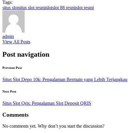
Tags:
situs slot
situs slot resmi
slot
slot 88 resmi
slot resmi
admin
View All Posts
Post navigation
Previous Post
Situs Slot Depo 10k: Pengalaman Bermain yang Lebih Terjangkau
Next Post
Situs Slot Qris: Pengalaman Slot Deposit QRIS
Comments
No comments yet. Why don’t you start the discussion?