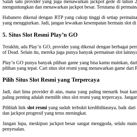
Salah satu provider yang juga menawarkan jackpot gede di tahun
menguntungkan dan menawarkan jackpot besar. Terutama di permainan
Habanero dikenal dengan RTP yang cukup tinggi di setiap permain
yang menggiurkan. Jadi, jangan lewatkan kesempatan bermain slot di
5. Situs Slot Resmi Play’n GO
Terakhir, ada Play’n GO, provider yang dikenal dengan berbagai per
of Dead. Selain itu, mereka juga punya banyak permainan slot lainn
Play’n GO punya banyak pilihan game yang bisa kamu mainkan, dari y
pilihan yang tepat. Cari situs slot resmi yang menawarkan game dar
Pilih Situs Slot Resmi yang Terpercaya
Jadi, dari lima provider di atas, mana yang paling menarik buat 
paling penting adalah memilih situs slot resmi yang terpercaya. Jan
Pilihlah link
slot resmi
yang sudah terbukti kredibilitasnya, baik da
dan jackpot progresif yang terus meningkat.
Jangan lupa, meskipun jackpot besar sangat menggoda, selalu ma
penyesalan.