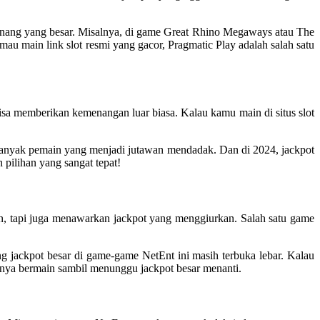
nang yang besar. Misalnya, di game Great Rhino Megaways atau The
 main link slot resmi yang gacor, Pragmatic Play adalah salah satu
 bisa memberikan kemenangan luar biasa. Kalau kamu main di situs slot
banyak pemain yang menjadi jutawan mendadak. Dan di 2024, jackpot
pilihan yang sangat tepat!
n, tapi juga menawarkan jackpot yang menggiurkan. Salah satu game
g jackpot besar di game-game NetEnt ini masih terbuka lebar. Kalau
erunya bermain sambil menunggu jackpot besar menanti.