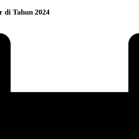
r di Tahun 2024