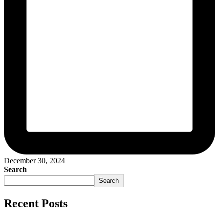
December 30, 2024
Search
Search
Recent Posts