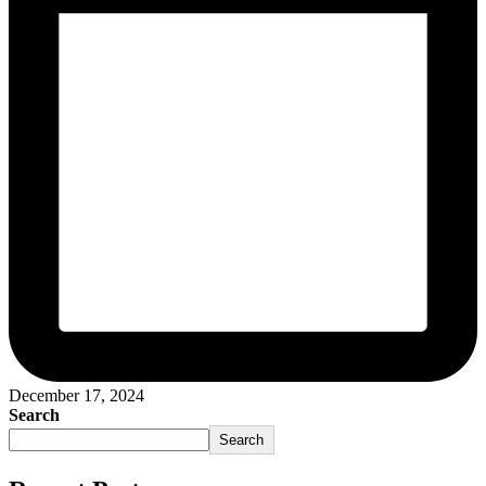
December 17, 2024
Search
Search