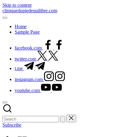
Skip to content
cliniquedupiedequilibre.com
Home
Sample Page
facebook.com
twitter.com
t.me
instagram.com
youtube.com
Subscribe