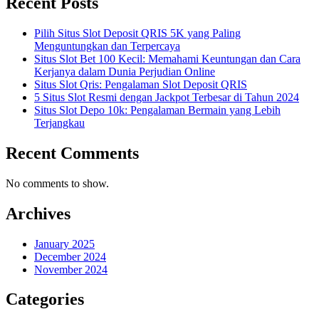
Recent Posts
Pilih Situs Slot Deposit QRIS 5K yang Paling
Menguntungkan dan Terpercaya
Situs Slot Bet 100 Kecil: Memahami Keuntungan dan Cara
Kerjanya dalam Dunia Perjudian Online
Situs Slot Qris: Pengalaman Slot Deposit QRIS
5 Situs Slot Resmi dengan Jackpot Terbesar di Tahun 2024
Situs Slot Depo 10k: Pengalaman Bermain yang Lebih
Terjangkau
Recent Comments
No comments to show.
Archives
January 2025
December 2024
November 2024
Categories