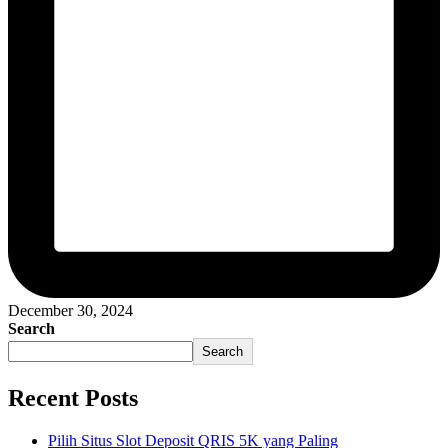
December 30, 2024
Search
Search
Recent Posts
Pilih Situs Slot Deposit QRIS 5K yang Paling