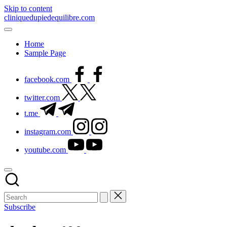
Skip to content
cliniquedupiedequilibre.com
Home
Sample Page
facebook.com
twitter.com
t.me
instagram.com
youtube.com
Subscribe