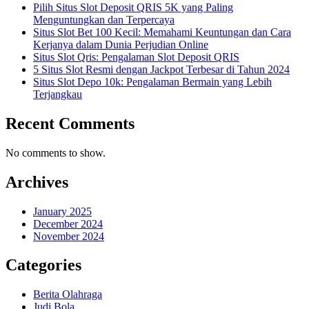
Pilih Situs Slot Deposit QRIS 5K yang Paling
Menguntungkan dan Terpercaya
Situs Slot Bet 100 Kecil: Memahami Keuntungan dan Cara
Kerjanya dalam Dunia Perjudian Online
Situs Slot Qris: Pengalaman Slot Deposit QRIS
5 Situs Slot Resmi dengan Jackpot Terbesar di Tahun 2024
Situs Slot Depo 10k: Pengalaman Bermain yang Lebih
Terjangkau
Recent Comments
No comments to show.
Archives
January 2025
December 2024
November 2024
Categories
Berita Olahraga
Judi Bola