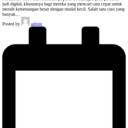
judi digital, khususnya bagi mereka yang mencari cara cepat untuk
meraih kemenangan besar dengan modal kecil. Salah satu cara yang
banyak…
Posted by
admin