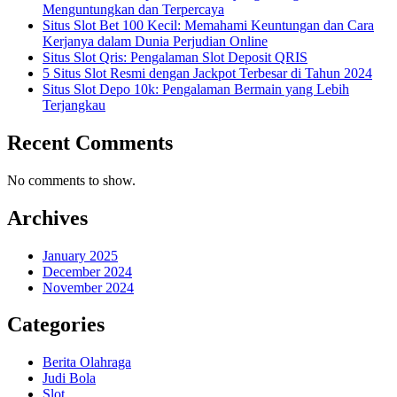
Menguntungkan dan Terpercaya
Situs Slot Bet 100 Kecil: Memahami Keuntungan dan Cara
Kerjanya dalam Dunia Perjudian Online
Situs Slot Qris: Pengalaman Slot Deposit QRIS
5 Situs Slot Resmi dengan Jackpot Terbesar di Tahun 2024
Situs Slot Depo 10k: Pengalaman Bermain yang Lebih
Terjangkau
Recent Comments
No comments to show.
Archives
January 2025
December 2024
November 2024
Categories
Berita Olahraga
Judi Bola
Slot