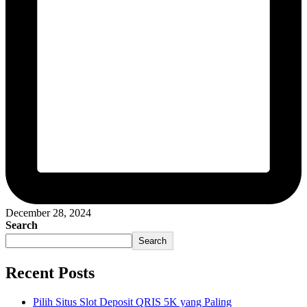
December 28, 2024
Search
Search
Recent Posts
Pilih Situs Slot Deposit QRIS 5K yang Paling