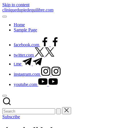
Skip to content
cliniquedupiedequilibre.com
Home
Sample Page
facebook.com
twitter.com
t.me
instagram.com
youtube.com
Subscribe