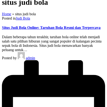
situs judi bola
Home
»
situs judi bola
Posted in
Judi Bola
Situs Judi Bola Online: Taruhan Bola Resmi dan Terpercaya
Dalam beberapa tahun terakhir, taruhan bola online telah menjadi
salah satu pilihan hiburan yang sangat populer di kalangan pecinta
sepak bola di Indonesia. Situs judi bola menawarkan banyak
peluang untuk…
Posted by
admin