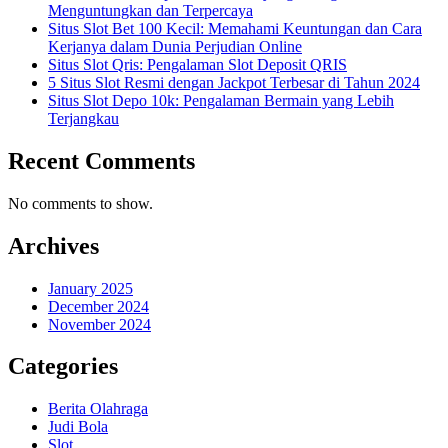
Menguntungkan dan Terpercaya
Situs Slot Bet 100 Kecil: Memahami Keuntungan dan Cara
Kerjanya dalam Dunia Perjudian Online
Situs Slot Qris: Pengalaman Slot Deposit QRIS
5 Situs Slot Resmi dengan Jackpot Terbesar di Tahun 2024
Situs Slot Depo 10k: Pengalaman Bermain yang Lebih
Terjangkau
Recent Comments
No comments to show.
Archives
January 2025
December 2024
November 2024
Categories
Berita Olahraga
Judi Bola
Slot