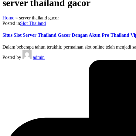
server thailand gacor
Home
»
server thailand gacor
Posted in
Slot Thailand
Situs Slot Server Thailand Gacor Dengan Akun Pro Thailand Vi
Dalam beberapa tahun terakhir, permainan slot online telah menjadi sal
Posted by
admin