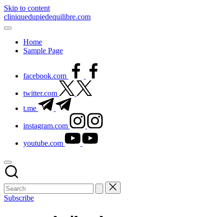
Skip to content
cliniquedupiedequilibre.com
Home
Sample Page
facebook.com
twitter.com
t.me
instagram.com
youtube.com
Subscribe