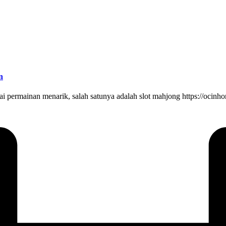
n
 permainan menarik, salah satunya adalah slot mahjong https://ocinhom