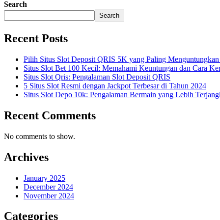
Search
Search
Recent Posts
Pilih Situs Slot Deposit QRIS 5K yang Paling Menguntungkan
Situs Slot Bet 100 Kecil: Memahami Keuntungan dan Cara Ker
Situs Slot Qris: Pengalaman Slot Deposit QRIS
5 Situs Slot Resmi dengan Jackpot Terbesar di Tahun 2024
Situs Slot Depo 10k: Pengalaman Bermain yang Lebih Terjan
Recent Comments
No comments to show.
Archives
January 2025
December 2024
November 2024
Categories