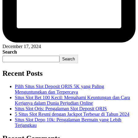
December 17, 2024
Search
Search
Recent Posts
Pilih Situs Slot Deposit QRIS 5K yang Paling
Menguntungkan dan Terpercaya
Situs Slot Bet 100 Kecil: Memahami Keuntungan dan Cara
Kerjanya dalam Dunia Perjudian Online
Situs Slot Qris: Pengalaman Slot Deposit QRIS
5 Situs Slot Resmi dengan Jackpot Terbesar di Tahun 2024
Situs Slot Depo 10k: Pengalaman Bermain yang Lebih
Terjangkau