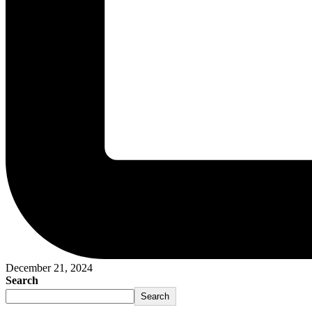
December 21, 2024
Search
Search