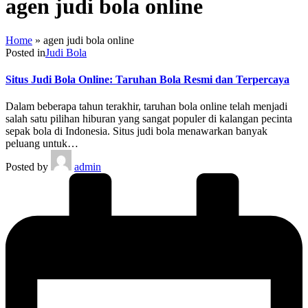
agen judi bola online
Home
»
agen judi bola online
Posted in
Judi Bola
Situs Judi Bola Online: Taruhan Bola Resmi dan Terpercaya
Dalam beberapa tahun terakhir, taruhan bola online telah menjadi
salah satu pilihan hiburan yang sangat populer di kalangan pecinta
sepak bola di Indonesia. Situs judi bola menawarkan banyak
peluang untuk…
Posted by
admin