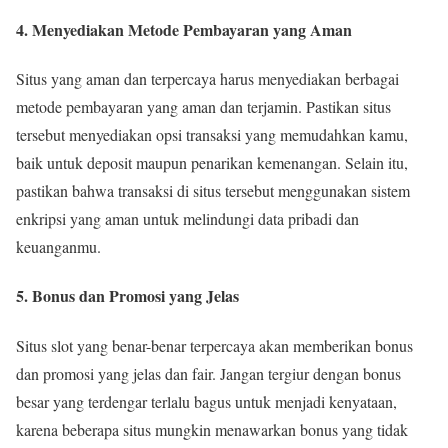
4. Menyediakan Metode Pembayaran yang Aman
Situs yang aman dan terpercaya harus menyediakan berbagai
metode pembayaran yang aman dan terjamin. Pastikan situs
tersebut menyediakan opsi transaksi yang memudahkan kamu,
baik untuk deposit maupun penarikan kemenangan. Selain itu,
pastikan bahwa transaksi di situs tersebut menggunakan sistem
enkripsi yang aman untuk melindungi data pribadi dan
keuanganmu.
5. Bonus dan Promosi yang Jelas
Situs slot yang benar-benar terpercaya akan memberikan bonus
dan promosi yang jelas dan fair. Jangan tergiur dengan bonus
besar yang terdengar terlalu bagus untuk menjadi kenyataan,
karena beberapa situs mungkin menawarkan bonus yang tidak