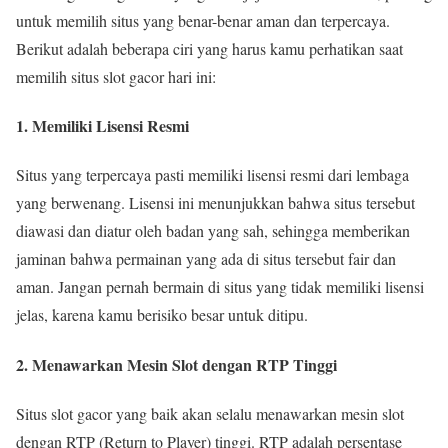
untuk memilih situs yang benar-benar aman dan terpercaya.
Berikut adalah beberapa ciri yang harus kamu perhatikan saat
memilih situs slot gacor hari ini:
1. Memiliki Lisensi Resmi
Situs yang terpercaya pasti memiliki lisensi resmi dari lembaga
yang berwenang. Lisensi ini menunjukkan bahwa situs tersebut
diawasi dan diatur oleh badan yang sah, sehingga memberikan
jaminan bahwa permainan yang ada di situs tersebut fair dan
aman. Jangan pernah bermain di situs yang tidak memiliki lisensi
jelas, karena kamu berisiko besar untuk ditipu.
2. Menawarkan Mesin Slot dengan RTP Tinggi
Situs slot gacor yang baik akan selalu menawarkan mesin slot
dengan RTP (Return to Player) tinggi. RTP adalah persentase