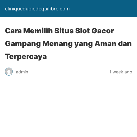
cliniquedupiedequilibre.com
Cara Memilih Situs Slot Gacor
Gampang Menang yang Aman dan
Terpercaya
admin
1 week ago