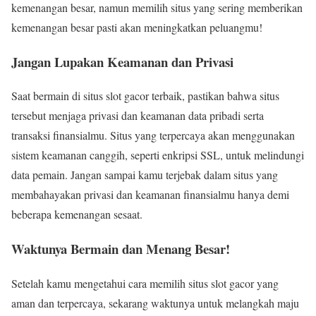
kemenangan besar, namun memilih situs yang sering memberikan
kemenangan besar pasti akan meningkatkan peluangmu!
Jangan Lupakan Keamanan dan Privasi
Saat bermain di situs slot gacor terbaik, pastikan bahwa situs
tersebut menjaga privasi dan keamanan data pribadi serta
transaksi finansialmu. Situs yang terpercaya akan menggunakan
sistem keamanan canggih, seperti enkripsi SSL, untuk melindungi
data pemain. Jangan sampai kamu terjebak dalam situs yang
membahayakan privasi dan keamanan finansialmu hanya demi
beberapa kemenangan sesaat.
Waktunya Bermain dan Menang Besar!
Setelah kamu mengetahui cara memilih situs slot gacor yang
aman dan terpercaya, sekarang waktunya untuk melangkah maju