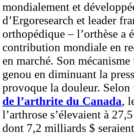
mondialement et développé
d’Ergoresearch et leader fra
orthopédique – l’orthèse a 
contribution mondiale en r
en marché. Son mécanisme u
genou en diminuant la pressi
provoque la douleur. Selon
de l’arthrite du Canada
, 
l’arthrose s’élevaient à 27,
dont 7,2 milliards $ seraient