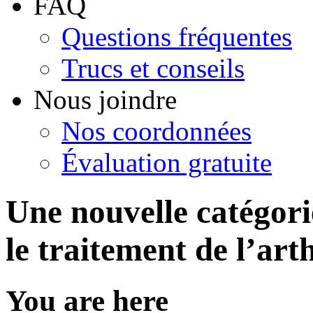
FAQ
Questions fréquentes
Trucs et conseils
Nous joindre
Nos coordonnées
Évaluation gratuite
Une nouvelle catégori
le traitement de l’art
You are here