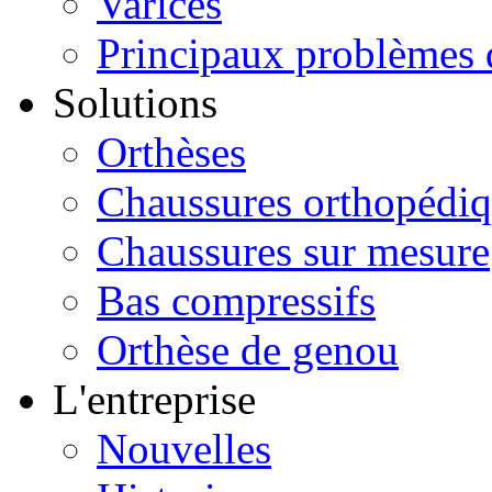
Varices
Principaux problèmes 
Solutions
Orthèses
Chaussures orthopédi
Chaussures sur mesure
Bas compressifs
Orthèse de genou
L'entreprise
Nouvelles