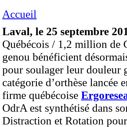
Accueil
Laval, le 25 septembre 2
Québécois / 1,2 million de 
genou bénéficient désormais
pour soulager leur douleur 
catégorie d’orthèse lancée e
firme québécoise
Ergorese
OdrA est synthétisé dans so
Distraction et Rotation pou