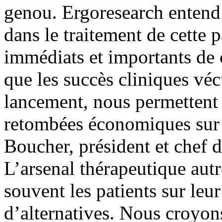
genou. Ergoresearch entend 
dans le traitement de cette 
immédiats et importants de c
que les succès cliniques vé
lancement, nous permettent 
retombées économiques sur 
Boucher, président et chef d
L’arsenal thérapeutique autr
souvent les patients sur leur
d’alternatives. Nous croyon