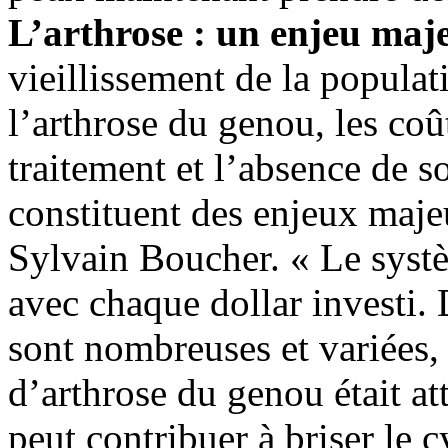
L’arthrose : un enjeu maj
vieillissement de la populat
l’arthrose du genou, les coû
traitement et l’absence de s
constituent des enjeux maje
Sylvain Boucher. « Le systè
avec chaque dollar investi. 
sont nombreuses et variées,
d’arthrose du genou était 
peut contribuer à briser le c