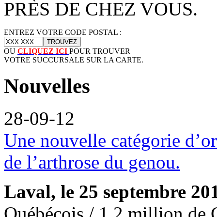
PRÈS DE CHEZ VOUS.
ENTREZ VOTRE CODE POSTAL :
OU
CLIQUEZ ICI
POUR TROUVER
VOTRE SUCCURSALE SUR LA CARTE.
Nouvelles
28-09-12
Une nouvelle catégorie d’or
de l’arthrose du genou.
Laval, le 25 septembre 2
Québécois / 1,2 million de 