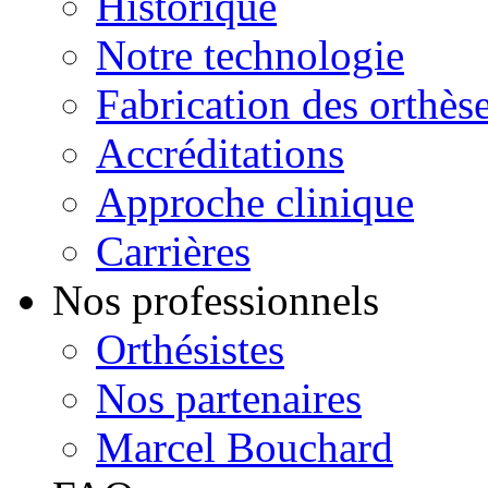
Historique
Notre technologie
Fabrication des orthès
Accréditations
Approche clinique
Carrières
Nos professionnels
Orthésistes
Nos partenaires
Marcel Bouchard