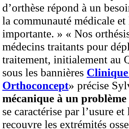
d’orthèse répond à un besoin
la communauté médicale et l
importante. » « Nos orthésis
médecins traitants pour dép
traitement, initialement au Q
sous les bannières
Clinique
Orthoconcept
» précise Sy
mécanique à un problème
se caractérise par l’usure et
recouvre les extrémités osse