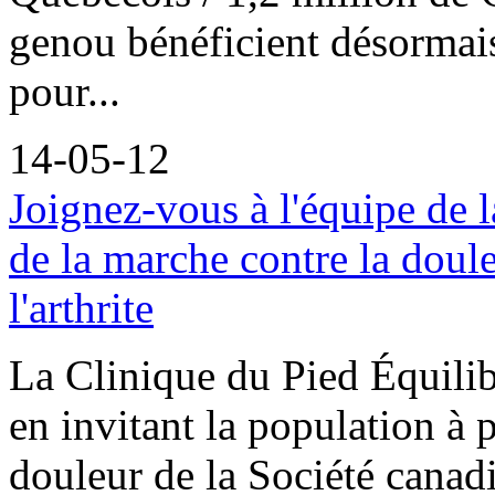
genou bénéficient désormais
pour...
14-05-12
Joignez-vous à l'équipe de l
de la marche contre la doul
l'arthrite
La Clinique du Pied Équilib
en invitant la population à p
douleur de la Société canadi