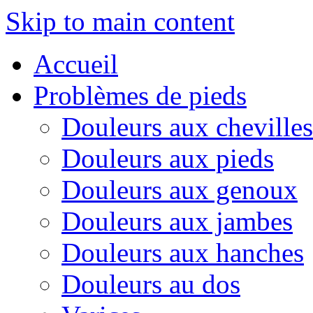
Skip to main content
Accueil
Problèmes de pieds
Douleurs aux chevilles
Douleurs aux pieds
Douleurs aux genoux
Douleurs aux jambes
Douleurs aux hanches
Douleurs au dos