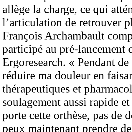
allège la charge, ce qui atté
l’articulation de retrouver p
François Archambault compt
participé au pré-lancement 
Ergoresearch. « Pendant de 
réduire ma douleur en faisan
thérapeutiques et pharmaco
soulagement aussi rapide e
porte cette orthèse, pas de d
peux maintenant prendre des