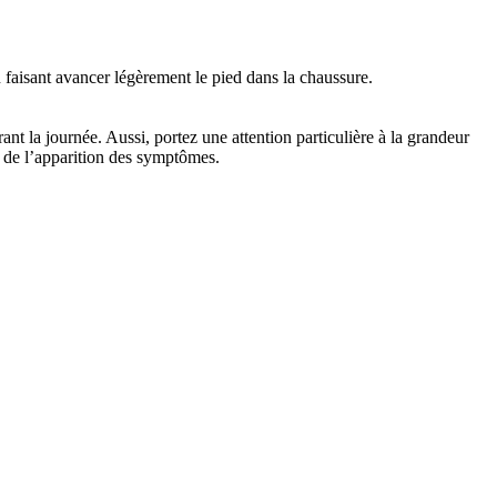
n faisant avancer légèrement le pied dans la chaussure.
t la journée. Aussi, portez une attention particulière à la grandeur
e de l’apparition des symptômes.