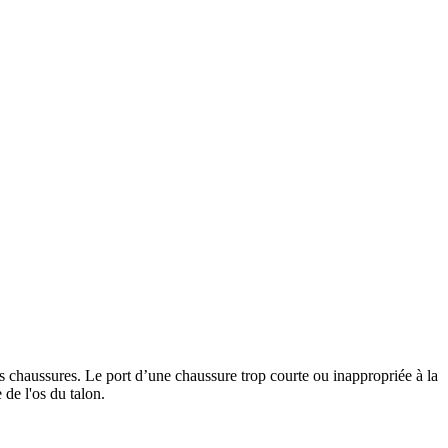
es chaussures. Le port d’une chaussure trop courte ou inappropriée à la
 de l'os du talon.