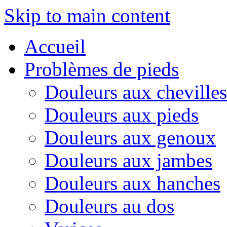
Skip to main content
Accueil
Problèmes de pieds
Douleurs aux chevilles
Douleurs aux pieds
Douleurs aux genoux
Douleurs aux jambes
Douleurs aux hanches
Douleurs au dos