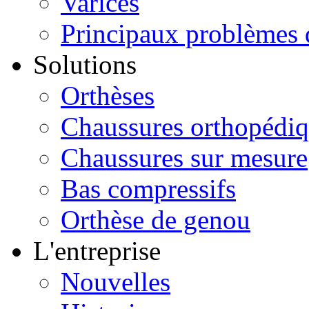
Varices
Principaux problèmes 
Solutions
Orthèses
Chaussures orthopédi
Chaussures sur mesure
Bas compressifs
Orthèse de genou
L'entreprise
Nouvelles