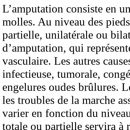
L’amputation consiste en une
molles. Au niveau des pieds,
partielle, unilatérale ou bil
d’amputation, qui représente
vasculaire. Les autres cause
infectieuse, tumorale, congé
engelures oudes brûlures. Le
les troubles de la marche a
varier en fonction du nivea
totale ou partielle servira 