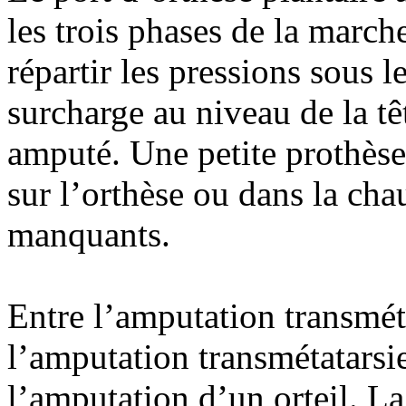
les trois phases de la march
répartir les pressions sous l
surcharge au niveau de la tê
amputé. Une petite prothèse
sur l’orthèse ou dans la cha
manquants.
Entre l’amputation transméta
l’amputation transmétatarsi
l’amputation d’un orteil. La