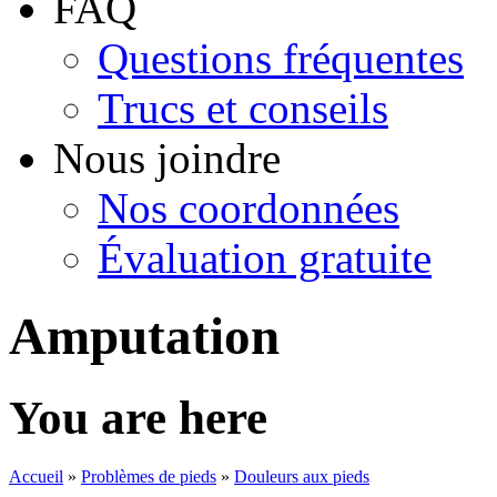
FAQ
Questions fréquentes
Trucs et conseils
Nous joindre
Nos coordonnées
Évaluation gratuite
Amputation
You are here
Accueil
»
Problèmes de pieds
»
Douleurs aux pieds