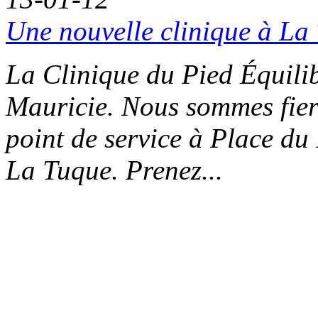
Une nouvelle clinique à La
La Clinique du Pied Équilib
Mauricie. Nous sommes fier
point de service à Place d
La Tuque. Prenez...