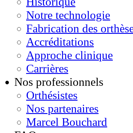
Historique
Notre technologie
Fabrication des orthès
Accréditations
Approche clinique
Carrières
Nos professionnels
Orthésistes
Nos partenaires
Marcel Bouchard