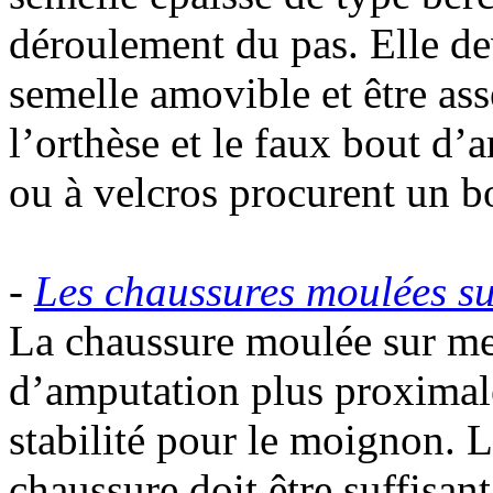
déroulement du pas. Elle de
semelle amovible et être ass
l’orthèse et le faux bout d’
ou à velcros procurent un 
-
Les chaussures moulées s
La chaussure moulée sur mes
d’amputation plus proximale
stabilité pour le moignon. L
chaussure doit être suffisan