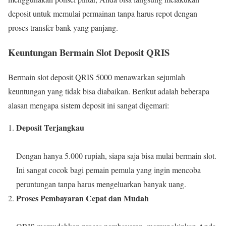
deposit untuk memulai permainan tanpa harus repot dengan
proses transfer bank yang panjang.
Keuntungan Bermain Slot Deposit QRIS
Bermain slot deposit QRIS 5000 menawarkan sejumlah
keuntungan yang tidak bisa diabaikan. Berikut adalah beberapa
alasan mengapa sistem deposit ini sangat digemari:
Deposit Terjangkau
Dengan hanya 5.000 rupiah, siapa saja bisa mulai bermain slot.
Ini sangat cocok bagi pemain pemula yang ingin mencoba
peruntungan tanpa harus mengeluarkan banyak uang.
Proses Pembayaran Cepat dan Mudah