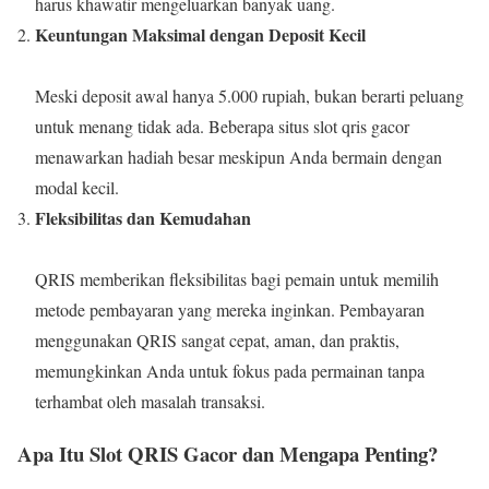
harus khawatir mengeluarkan banyak uang.
Keuntungan Maksimal dengan Deposit Kecil
Meski deposit awal hanya 5.000 rupiah, bukan berarti peluang
untuk menang tidak ada. Beberapa situs slot qris gacor
menawarkan hadiah besar meskipun Anda bermain dengan
modal kecil.
Fleksibilitas dan Kemudahan
QRIS memberikan fleksibilitas bagi pemain untuk memilih
metode pembayaran yang mereka inginkan. Pembayaran
menggunakan QRIS sangat cepat, aman, dan praktis,
memungkinkan Anda untuk fokus pada permainan tanpa
terhambat oleh masalah transaksi.
Apa Itu Slot QRIS Gacor dan Mengapa Penting?