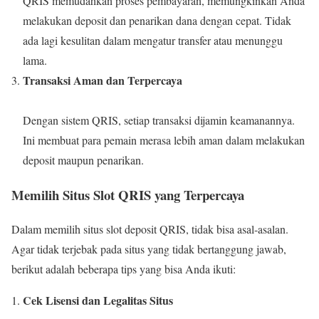
QRIS memudahkan proses pembayaran, memungkinkan Anda
melakukan deposit dan penarikan dana dengan cepat. Tidak
ada lagi kesulitan dalam mengatur transfer atau menunggu
lama.
Transaksi Aman dan Terpercaya
Dengan sistem QRIS, setiap transaksi dijamin keamanannya.
Ini membuat para pemain merasa lebih aman dalam melakukan
deposit maupun penarikan.
Memilih Situs Slot QRIS yang Terpercaya
Dalam memilih situs slot deposit QRIS, tidak bisa asal-asalan.
Agar tidak terjebak pada situs yang tidak bertanggung jawab,
berikut adalah beberapa tips yang bisa Anda ikuti:
Cek Lisensi dan Legalitas Situs