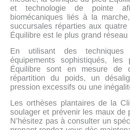
et technologie de pointe afi
biomécaniques liés à la marche
succursales réparties aux quatre 
Équilibre est le plus grand réseau
En utilisant des techniques 
équipements sophistiqués, les 
Équilibre sont en mesure de d
répartition du poids, un désal
pression excessifs ou une inégali
Les orthèses plantaires de la Cl
soulager et prévenir les maux de
N’hésitez pas à consulter un spéci
prenant rendez-vous dès mainten